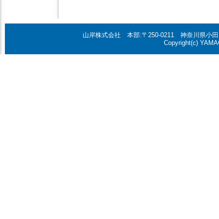
山岸株式会社 本部:〒250-0211 神奈川県小田原市鬼柳2
Copyright(c) YAMAG