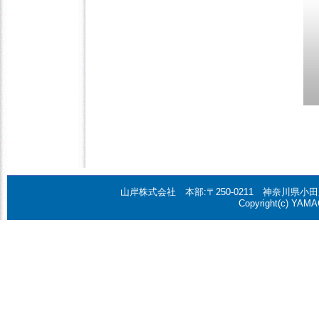
山岸株式会社 本部:〒250-0211 神奈川県小田原市鬼柳2
Copyright(c) YAMAG